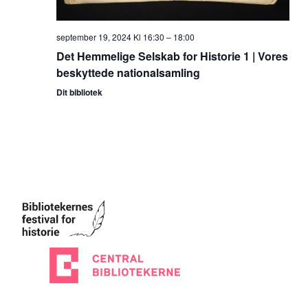
september 19, 2024 Kl 16:30
–
18:00
Det Hemmelige Selskab for Historie 1 | Vores
beskyttede nationalsamling
Dit bibliotek