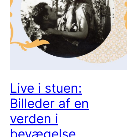
Live i stuen:
Billeder af en
verden i
bevægelse